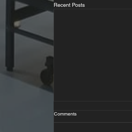
Recent Posts
Comments