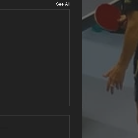
See All