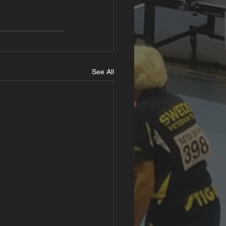
See All