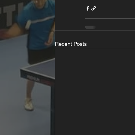
Recent Posts