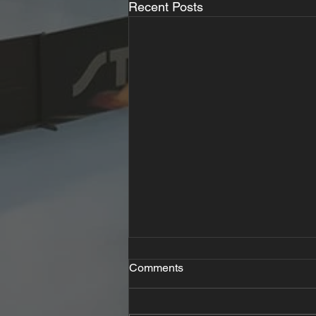
Recent Posts
Comments