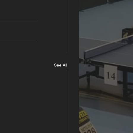
See All